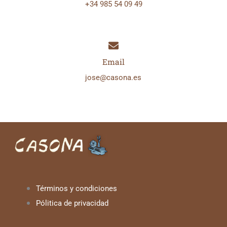
+34 985 54 09 49
Email
jose@casona.es
Términos y condiciones
Pólitica de privacidad