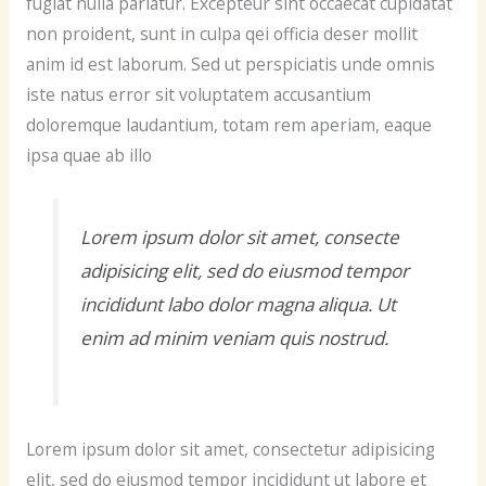
fugiat nulla pariatur. Excepteur sint occaecat cupidatat
non proident, sunt in culpa qei officia deser mollit
anim id est laborum. Sed ut perspiciatis unde omnis
iste natus error sit voluptatem accusantium
doloremque laudantium, totam rem aperiam, eaque
ipsa quae ab illo
Lorem ipsum dolor sit amet, consecte
adipisicing elit, sed do eiusmod tempor
incididunt labo dolor magna aliqua. Ut
enim ad minim veniam quis nostrud.
Lorem ipsum dolor sit amet, consectetur adipisicing
elit, sed do eiusmod tempor incididunt ut labore et