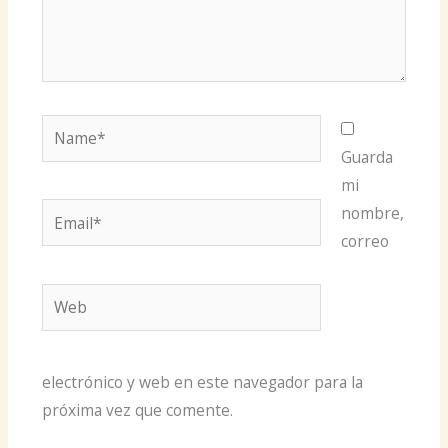
Name*
Guarda
mi
Email*
nombre,
correo
Web
electrónico y web en este navegador para la
próxima vez que comente.