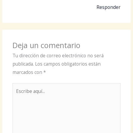
Responder
Deja un comentario
Tu dirección de correo electrónico no será
publicada.
Los campos obligatorios están
marcados con
*
Escribe
aquí...