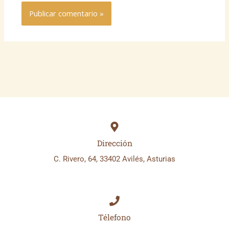
Dirección
C. Rivero, 64, 33402 Avilés, Asturias
Télefono