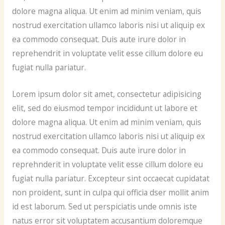
dolore magna aliqua. Ut enim ad minim veniam, quis
nostrud exercitation ullamco laboris nisi ut aliquip ex
ea commodo consequat. Duis aute irure dolor in
reprehendrit in voluptate velit esse cillum dolore eu
fugiat nulla pariatur.
Lorem ipsum dolor sit amet, consectetur adipisicing
elit, sed do eiusmod tempor incididunt ut labore et
dolore magna aliqua. Ut enim ad minim veniam, quis
nostrud exercitation ullamco laboris nisi ut aliquip ex
ea commodo consequat. Duis aute irure dolor in
reprehnderit in voluptate velit esse cillum dolore eu
fugiat nulla pariatur. Excepteur sint occaecat cupidatat
non proident, sunt in culpa qui officia dser mollit anim
id est laborum. Sed ut perspiciatis unde omnis iste
natus error sit voluptatem accusantium doloremque